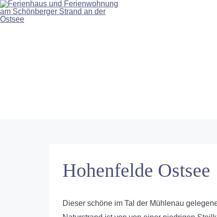
Hohenfelde Ostsee
Dieser schöne im Tal der Mühlenau gelegene